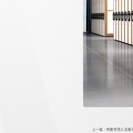
上一篇：档案管理人员最