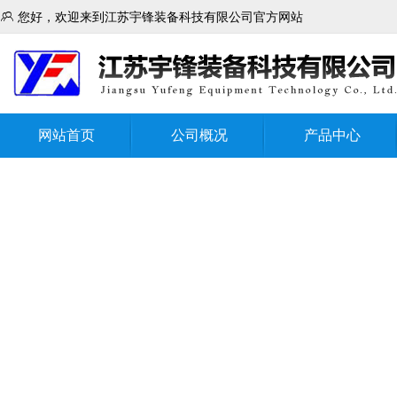

您好，欢迎来到江苏宇锋装备科技有限公司官方网站
网站首页
公司概况
产品中心