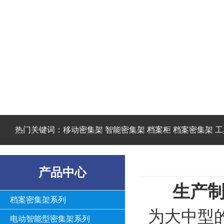
热门关键词：移动密集架 智能密集架 档案柜 档案密集架 工
产品中心
生产制
档案密集架系列
为大中型
电动智能型密集架系列