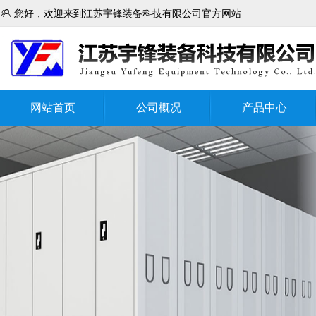

您好，欢迎来到江苏宇锋装备科技有限公司官方网站
网站首页
公司概况
产品中心