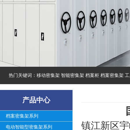
热门关键词：移动密集架 智能密集架 档案柜 档案密集架 工
产品中心
档案密集架系列
镇江新区宇
电动智能型密集架系列