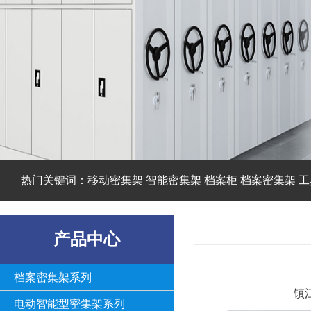
热门关键词：移动密集架 智能密集架 档案柜 档案密集架 工
产品中心
档案密集架系列
镇
电动智能型密集架系列