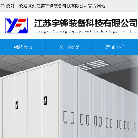

您好，欢迎来到江苏宇锋装备科技有限公司官方网站
网站首页
公司概况
产品中心